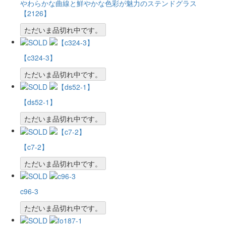
やわらかな曲線と鮮やかな色彩が魅力のステンドグラス
【2126】
ただいま品切れ中です。
【c324-3】
ただいま品切れ中です。
【ds52-1】
ただいま品切れ中です。
【c7-2】
ただいま品切れ中です。
c96-3
ただいま品切れ中です。