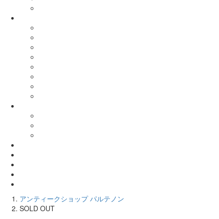
アンティークショップ パルテノン
SOLD OUT