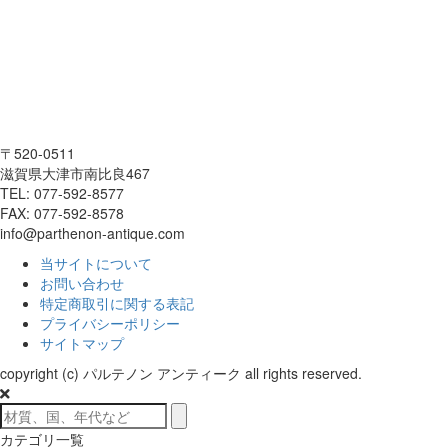
〒520-0511
滋賀県大津市南比良467
TEL: 077-592-8577
FAX: 077-592-8578
info@parthenon-antique.com
当サイトについて
お問い合わせ
特定商取引に関する表記
プライバシーポリシー
サイトマップ
copyright (c) パルテノン アンティーク all rights reserved.
カテゴリ一覧