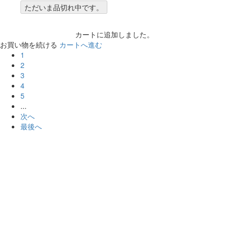
ただいま品切れ中です。
カートに追加しました。
お買い物を続ける
カートへ進む
1
2
3
4
5
...
次へ
最後へ