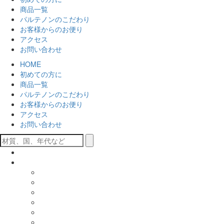
商品一覧
パルテノンのこだわり
お客様からのお便り
アクセス
お問い合わせ
HOME
初めての方に
商品一覧
パルテノンのこだわり
お客様からのお便り
アクセス
お問い合わせ