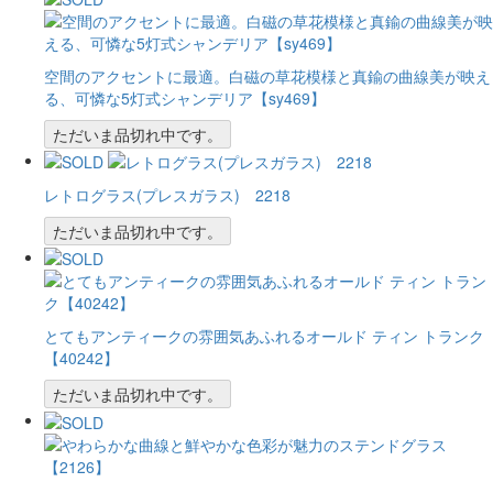
空間のアクセントに最適。白磁の草花模様と真鍮の曲線美が映え
る、可憐な5灯式シャンデリア【sy469】
ただいま品切れ中です。
レトログラス(プレスガラス) 2218
ただいま品切れ中です。
とてもアンティークの雰囲気あふれるオールド ティン トランク
【40242】
ただいま品切れ中です。