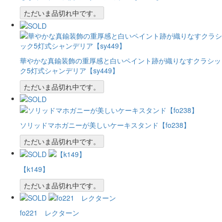
ただいま品切れ中です。
華やかな真鍮装飾の重厚感と白いペイント跡が織りなすクラシッ
ク5灯式シャンデリア【sy449】
ただいま品切れ中です。
ソリッドマホガニーが美しいケーキスタンド【fo238】
ただいま品切れ中です。
【k149】
ただいま品切れ中です。
fo221 レクターン