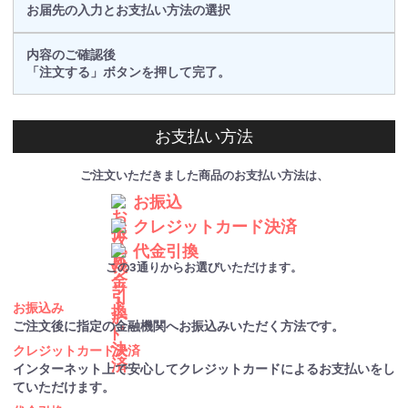
お届先の入力とお支払い方法の選択
内容のご確認後
「注文する」ボタンを押して完了。
お支払い方法
ご注文いただきました商品のお支払い方法は、
お振込
クレジットカード決済
代金引換
この3通りからお選びいただけます。
お振込み
ご注文後に指定の金融機関へお振込みいただく方法です。
クレジットカード決済
インターネット上で安心してクレジットカードによるお支払いをし
ていただけます。