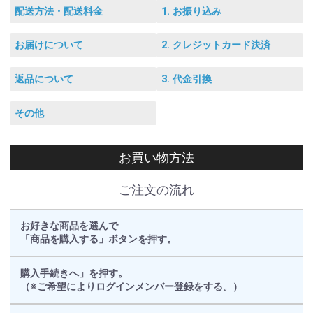
配送方法・配送料金
1. お振り込み
お届けについて
2. クレジットカード決済
返品について
3. 代金引換
その他
お買い物方法
ご注文の流れ
お好きな商品を選んで
「商品を購入する」ボタンを押す。
購入手続きへ」を押す。
（※ご希望によりログインメンバー登録をする。）