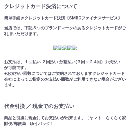
クレジットカード決済について
簡単手続きクレジットカード決済〔SMBCファイナスサービス〕
当店では、下記５つのブランドマークのあるクレジットカードがご
利用いただけます。
お支払は、１回払い ２回払い 分割払い(３回～２４回) リボ払い
が可能です。
※お支払い回数についてはご契約されておりますクレジットカード
会社によってご指定のお支払い回数がご利用できない場合がござい
ます。
代金引換 ／ 現金でのお支払い
商品と引換に現金にてお支払いが出来ます。〔ヤマト らくらく家
財便/郵便局 ゆうパック〕