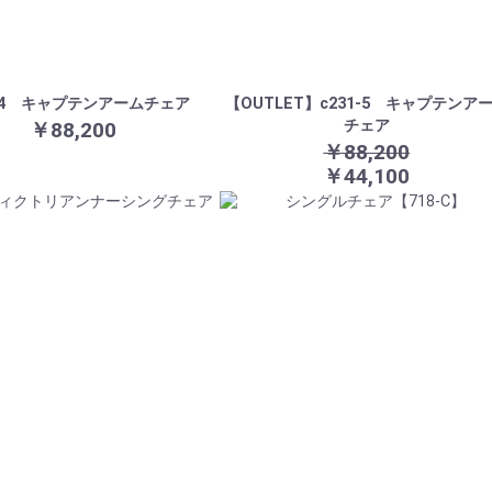
1-4 キャプテンアームチェア
【OUTLET】c231-5 キャプテンア
チェア
￥88,200
￥88,200
￥44,100