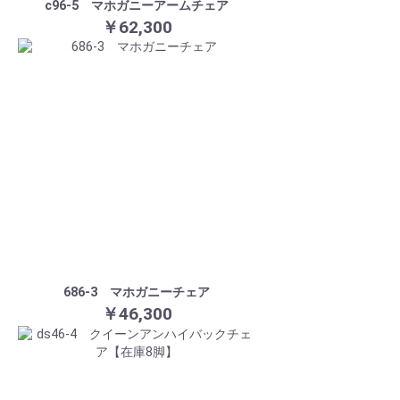
c96-5 マホガニーアームチェア
￥62,300
686-3 マホガニーチェア
￥46,300