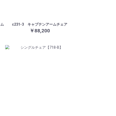
ーム
c231-3 キャプテンアームチェア
￥88,200