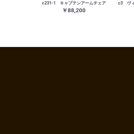
c231-1 キャプテンアームチェア
c3 ヴ
￥88,200