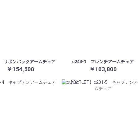
9-6 リボンバックアームチェア
c243-1 フレンチアームチェア
￥154,500
￥103,800