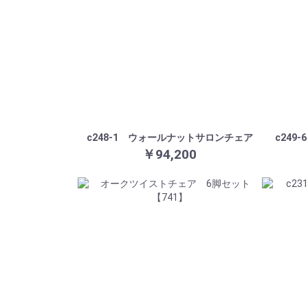
c248-1 ウォールナットサロンチェア
c24
￥94,200