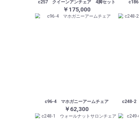
c257 クイーンアンチェア 4脚セット
c1
￥175,000
c96-4 マホガニーアームチェア
c248
￥62,300