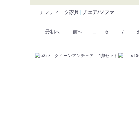
アンティーク家具
チェア/ソファ
最初へ
前へ
...
6
7