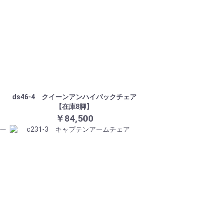
ds46-4 クイーンアンハイバックチェア
【在庫8脚】
￥84,500