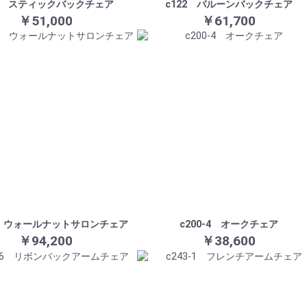
86 スティックバックチェア
c122 バルーンバックチェア
￥51,000
￥61,700
-2 ウォールナットサロンチェア
c200-4 オークチェア
￥94,200
￥38,600