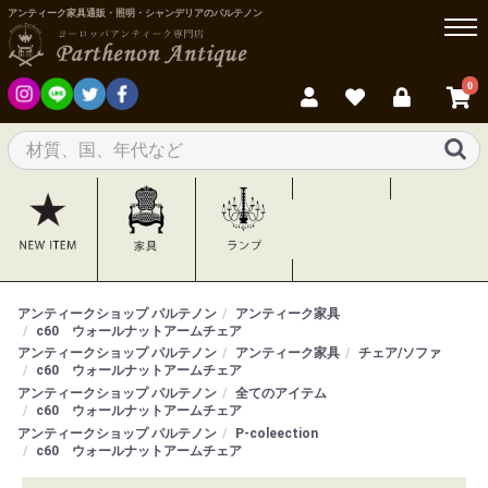
アンティーク家具通販・照明・シャンデリアのパルテノン
0
アンティークショップ パルテノン
アンティーク家具
c60 ウォールナットアームチェア
アンティークショップ パルテノン
アンティーク家具
チェア/ソファ
c60 ウォールナットアームチェア
アンティークショップ パルテノン
全てのアイテム
c60 ウォールナットアームチェア
アンティークショップ パルテノン
P-coleection
c60 ウォールナットアームチェア