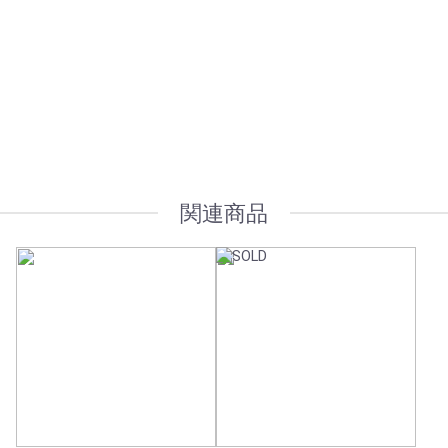
オプション加工も承っております
関連商品