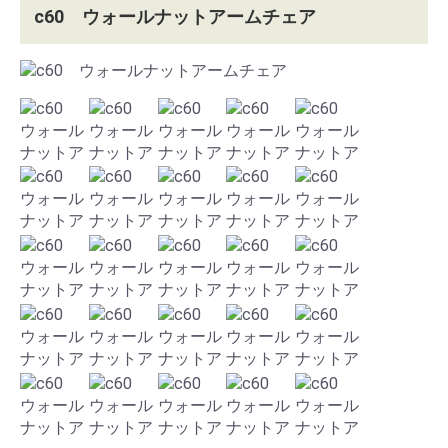
c60 ウォールナットアームチェア