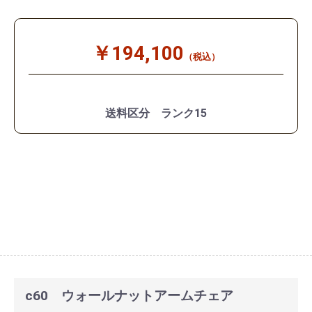
￥194,100
（税込）
送料区分 ランク15
c60 ウォールナットアームチェア