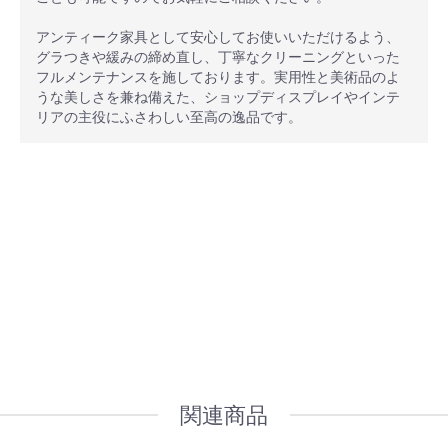
アンティーク家具として安心してお使いいただけるよう、
グラつきや緩みの締め直し、丁寧なクリーニングといった
フルメンテナンスを施しております。実用性と美術品のよ
うな美しさを兼ね備えた、ショップディスプレイやインテ
リアの主役にふさわしい至高の逸品です。
安心ポイント
オプション加工も承っております
関連商品