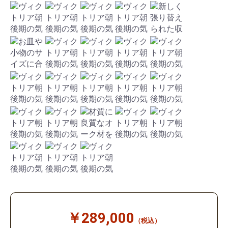
￥289,000
（税込）