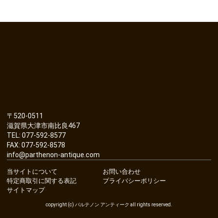
〒520-0511
滋賀県大津市南比良467
TEL: 077-592-8577
FAX: 077-592-8578
info@parthenon-antique.com
当サイトについて
お問い合わせ
特定商取引に関する表記
プライバシーポリシー
サイトマップ
copyright (c) パルテノン アンティーク all rights reserved.