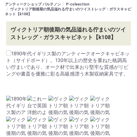
アンティークショップ パルテノン
P-coleection
ヴィクトリア朝後期の気品溢れる佇まいのツイストレッグ・ガラスキャビ
ネット【k108】
ヴィクトリア朝後期の気品溢れる佇まいのツイ
ストレッグ・ガラスキャビネット【k108】