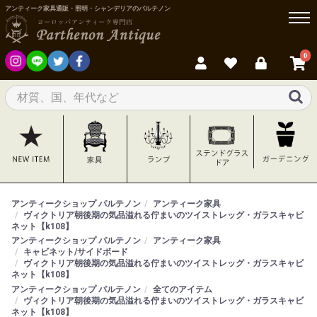
アンティーク家具通販・照明・シャンデリアのパルテノン
0
アンティークショップ パルテノン
アンティーク家具
ヴィクトリア朝後期の気品溢れる佇まいのツイストレッグ・ガラスキャビ
ネット【k108】
アンティークショップ パルテノン
アンティーク家具
キャビネット/サイドボード
ヴィクトリア朝後期の気品溢れる佇まいのツイストレッグ・ガラスキャビ
ネット【k108】
アンティークショップ パルテノン
全てのアイテム
ヴィクトリア朝後期の気品溢れる佇まいのツイストレッグ・ガラスキャビ
ネット【k108】