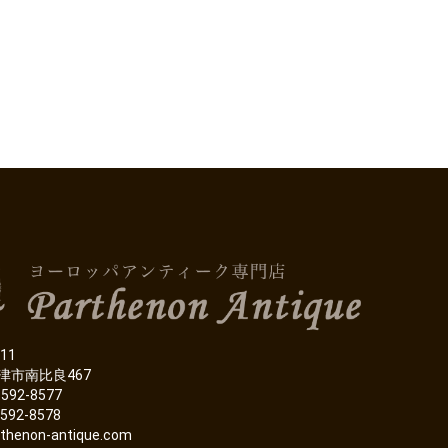
11
津市南比良467
-592-8577
-592-8578
thenon-antique.com