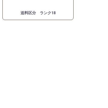
送料区分 ランク18