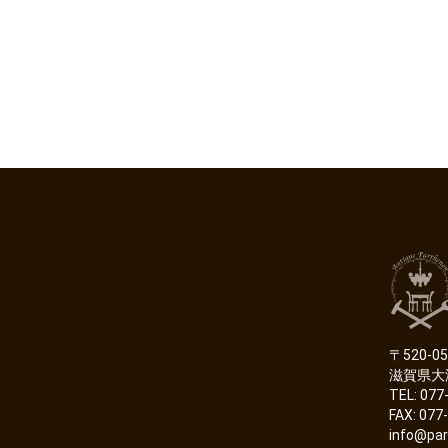
〒520-05
滋賀県大
TEL: 077
FAX: 077
info@par