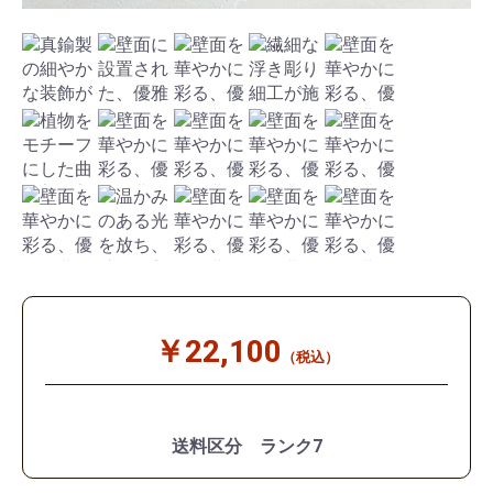
￥22,100
（税込）
送料区分 ランク7