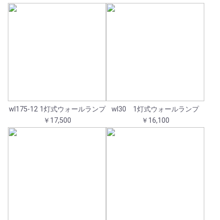
wl175-12 1灯式ウォールランプ
wl30 1灯式ウォールランプ
￥17,500
￥16,100