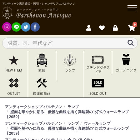
アンティーク家具通販・照明・シャンデリアのパルテノン
0
アンティークショップ パルテノン
ランプ
壁面を華やかに彩る、優雅な曲線を描く真鍮製の1灯式ウォールランプ
【2059】
アンティークショップ パルテノン
ランプ
ウォールランプ
壁面を華やかに彩る、優雅な曲線を描く真鍮製の1灯式ウォールランプ
【2059】
アンティークショップ パルテノン
全てのアイテム