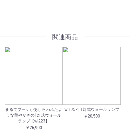
オプション加工も承っております
関連商品
まるでブーケがあしらわれたよ
wl175-1 1灯式ウォールランプ
うな華やかさの1灯式ウォール
￥20,500
ランプ【wl223】
￥26,900