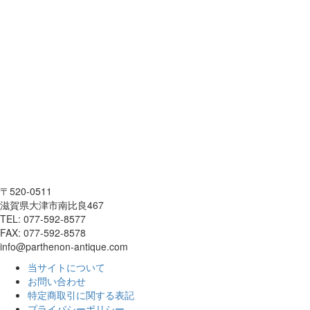
〒520-0511
滋賀県大津市南比良467
TEL: 077-592-8577
FAX: 077-592-8578
info@parthenon-antique.com
当サイトについて
お問い合わせ
特定商取引に関する表記
プライバシーポリシー