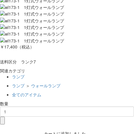
￥17,400
（税込）
送料区分 ランク7
関連カテゴリ
ランプ
ランプ
＞
ウォールランプ
全てのアイテム
数量
カートに追加しました。