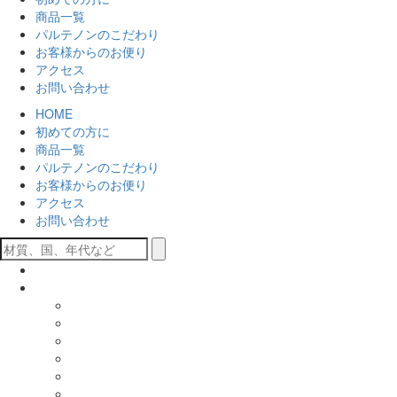
商品一覧
パルテノンのこだわり
お客様からのお便り
アクセス
お問い合わせ
HOME
初めての方に
商品一覧
パルテノンのこだわり
お客様からのお便り
アクセス
お問い合わせ