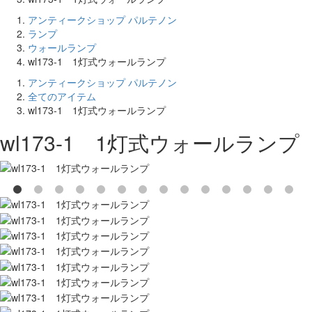
アンティークショップ パルテノン
ランプ
ウォールランプ
wl173-1 1灯式ウォールランプ
アンティークショップ パルテノン
全てのアイテム
wl173-1 1灯式ウォールランプ
wl173-1 1灯式ウォールランプ