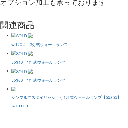
オプション加工も承っております
関連商品
wl173-2 2灯式ウォールランプ
55346 1灯式ウォールランプ
55366 1灯式ウォールランプ
シンプルでスタイリッシュな1灯式ウォールランプ【55255】
￥19,000