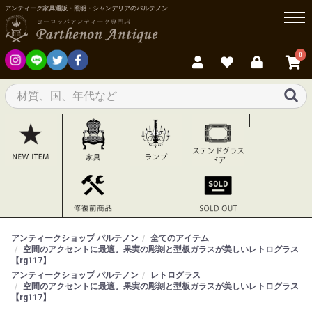
アンティーク家具通販・照明・シャンデリアのパルテノン
0
アンティークショップ パルテノン
全てのアイテム
空間のアクセントに最適。果実の彫刻と型板ガラスが美しいレトログラス
【rg117】
アンティークショップ パルテノン
レトログラス
空間のアクセントに最適。果実の彫刻と型板ガラスが美しいレトログラス
【rg117】