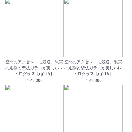
空間のアクセントに最適。果実
空間のアクセントに最適。果実
の彫刻と型板ガラスが美しいレ
の彫刻と型板ガラスが美しいレ
トログラス【rg115】
トログラス【rg116】
￥43,300
￥43,300