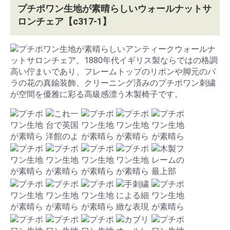
プチポワン生地が素晴らしいウォールナットサ
ロンチェア【c317-1】