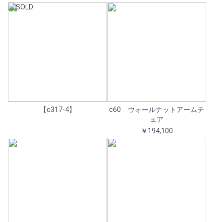
【c317-4】
c60 ウォールナットアームチ
ェア
￥194,100