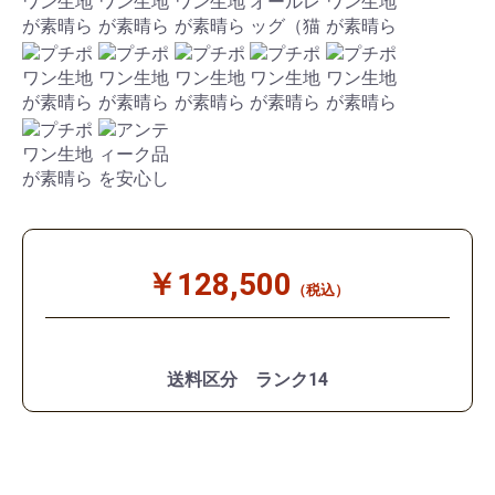
￥128,500
（税込）
送料区分 ランク14