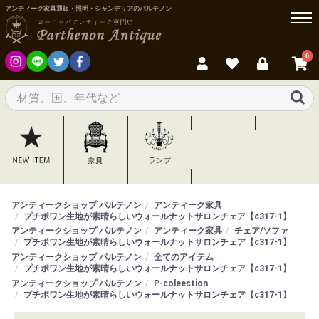
アンティーク家具通販・照明・シャンデリアのパルテノン
0
アンティークショップ パルテノン
アンティーク家具
プチポワン生地が素晴らしいウォールナットサロンチェア【c317-1】
アンティークショップ パルテノン
アンティーク家具
チェア/ソファ
プチポワン生地が素晴らしいウォールナットサロンチェア【c317-1】
アンティークショップ パルテノン
全てのアイテム
プチポワン生地が素晴らしいウォールナットサロンチェア【c317-1】
アンティークショップ パルテノン
P-coleection
プチポワン生地が素晴らしいウォールナットサロンチェア【c317-1】