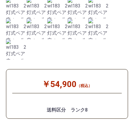
￥54,900
（税込）
送料区分 ランク8