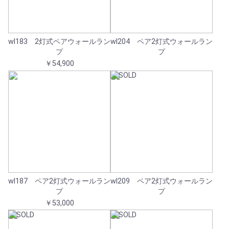
wl183 2灯式ペアウォールラン
wl204 ペア2灯式ウォールラン
プ
プ
￥54,900
wl187 ペア2灯式ウォールラン
wl209 ペア2灯式ウォールラン
プ
プ
￥53,000