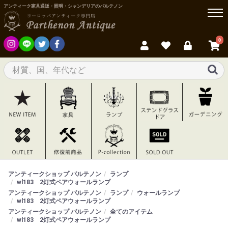
アンティーク家具通販・照明・シャンデリアのパルテノン
0
アンティークショップ パルテノン
ランプ
wl183 2灯式ペアウォールランプ
アンティークショップ パルテノン
ランプ
ウォールランプ
wl183 2灯式ペアウォールランプ
アンティークショップ パルテノン
全てのアイテム
wl183 2灯式ペアウォールランプ