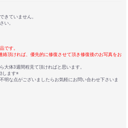
できていません。
さい。
品です。
ご連絡頂ければ、優先的に修復させて頂き修復後のお写真をお
ら大体3週間程見て頂ければと思います。
動します※
不明な点がございましたらお気軽にお問い合わせ下さいま