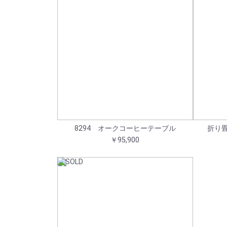
8294 オークコーヒーテーブル
折り
￥95,900