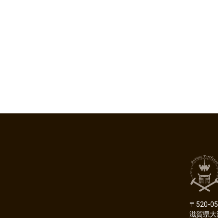
〒520-05
滋賀県大