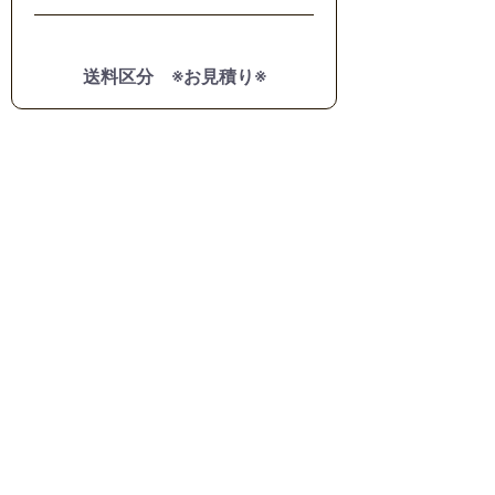
送料区分 ※お見積り※