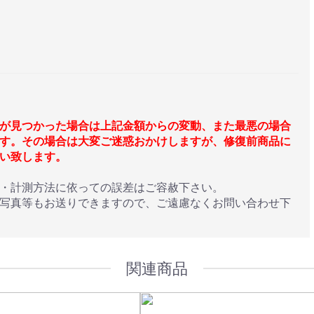
が見つかった場合は上記金額からの変動、また最悪の場合
す。その場合は大変ご迷惑おかけしますが、修復前商品に
い致します。
・計測方法に依っての誤差はご容赦下さい。
写真等もお送りできますので、ご遠慮なくお問い合わせ下
関連商品