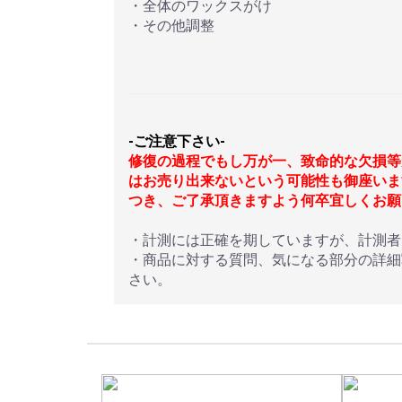
・全体のワックスがけ
・その他調整
-ご注意下さい-
修復の過程でもし万が一、致命的な欠損等
はお売り出来ないという可能性も御座いま
つき、ご了承頂きますよう何卒宜しくお願
・計測には正確を期していますが、計測者
・商品に対する質問、気になる部分の詳細
さい。