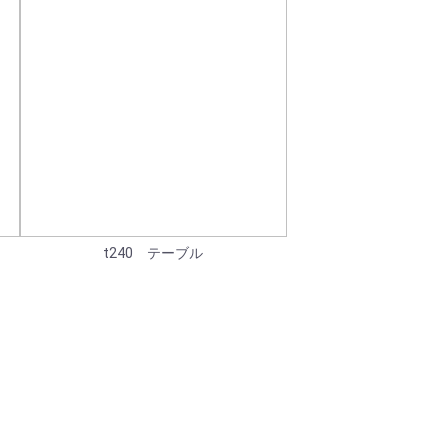
t240 テーブル