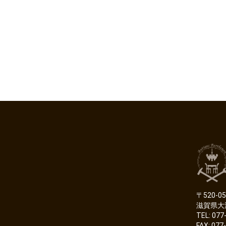
〒520-05
滋賀県大
TEL: 077
FAX: 077