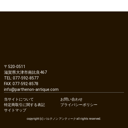
〒520-0511
滋賀県大津市南比良467
TEL: 077-592-8577
FAX: 077-592-8578
info@parthenon-antique.com
当サイトについて
お問い合わせ
特定商取引に関する表記
プライバシーポリシー
サイトマップ
copyright (c) パルテノン アンティーク all rights reserved.