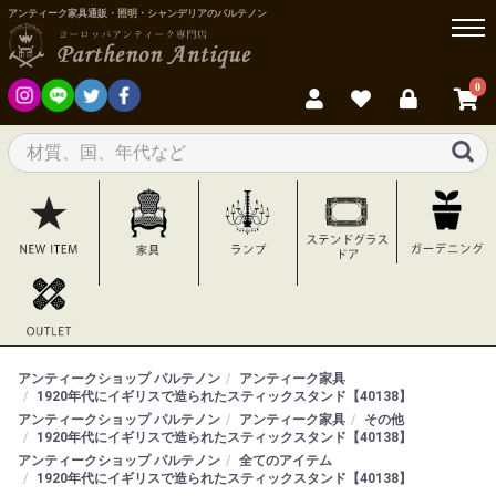
アンティーク家具通販・照明・シャンデリアのパルテノン
0
アンティークショップ パルテノン
アンティーク家具
1920年代にイギリスで造られたスティックスタンド【40138】
アンティークショップ パルテノン
アンティーク家具
その他
1920年代にイギリスで造られたスティックスタンド【40138】
アンティークショップ パルテノン
全てのアイテム
1920年代にイギリスで造られたスティックスタンド【40138】