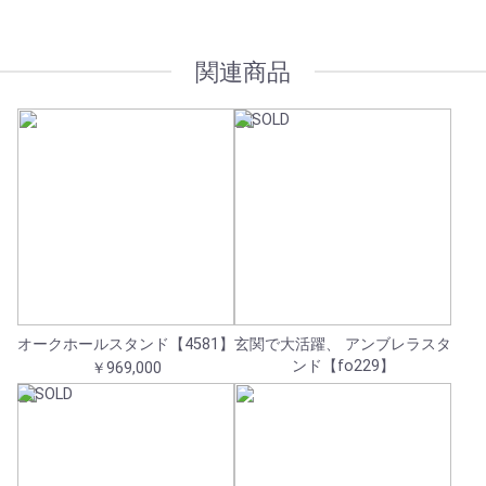
関連商品
オークホールスタンド【4581】
玄関で大活躍、 アンブレラスタ
ンド【fo229】
￥969,000