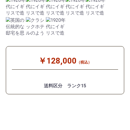
￥128,000
（税込）
送料区分 ランク15