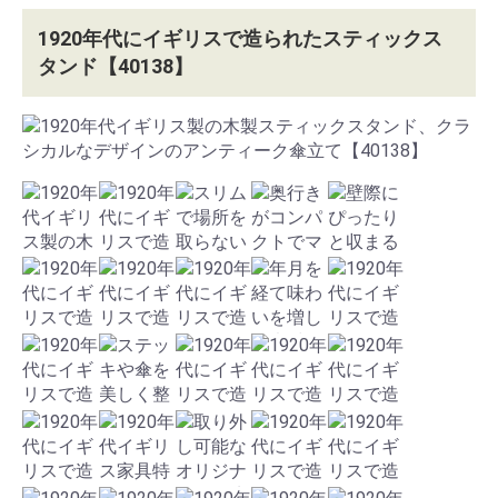
1920年代にイギリスで造られたスティックス
タンド【40138】