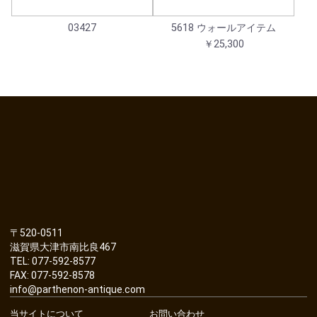
03427
5618 ウォールアイテム
￥25,300
〒520-0511
滋賀県大津市南比良467
TEL: 077-592-8577
FAX: 077-592-8578
info@parthenon-antique.com
当サイトについて
お問い合わせ