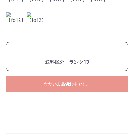
送料区分 ランク13
ただいま品切れ中です。