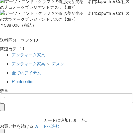
￥588,000
（税込）
送料区分 ランク19
関連カテゴリ
アンティーク家具
アンティーク家具
＞
デスク
全てのアイテム
P-coleection
数量
カートに追加しました。
お買い物を続ける
カートへ進む