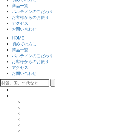
商品一覧
パルテノンのこだわり
お客様からのお便り
アクセス
お問い合わせ
HOME
初めての方に
商品一覧
パルテノンのこだわり
お客様からのお便り
アクセス
お問い合わせ