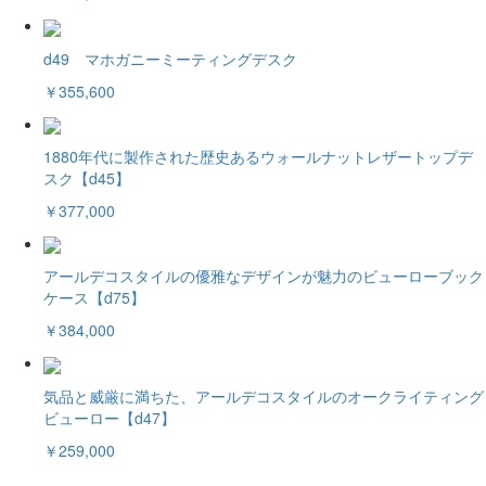
d49 マホガニーミーティングデスク
￥355,600
1880年代に製作された歴史あるウォールナットレザートップデ
スク【d45】
￥377,000
アールデコスタイルの優雅なデザインが魅力のビューローブック
ケース【d75】
￥384,000
気品と威厳に満ちた、アールデコスタイルのオークライティング
ビューロー【d47】
￥259,000