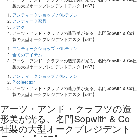
製の大型オークプレジデントデスク【d67】
アンティークショップ パルテノン
アンティーク家具
デスク
アーツ・アンド・クラフツの造形美が光る、名門Sopwith & Co社
製の大型オークプレジデントデスク【d67】
アンティークショップ パルテノン
全てのアイテム
アーツ・アンド・クラフツの造形美が光る、名門Sopwith & Co社
製の大型オークプレジデントデスク【d67】
アンティークショップ パルテノン
P-coleection
アーツ・アンド・クラフツの造形美が光る、名門Sopwith & Co社
製の大型オークプレジデントデスク【d67】
アーツ・アンド・クラフツの造
形美が光る、名門Sopwith & Co
社製の大型オークプレジデント