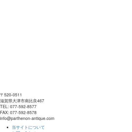
〒520-0511
滋賀県大津市南比良467
TEL: 077-592-8577
FAX: 077-592-8578
info@parthenon-antique.com
当サイトについて