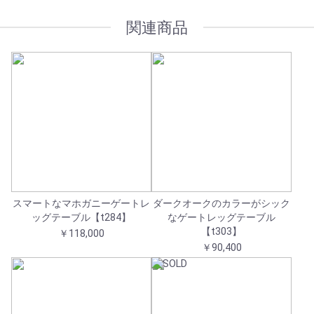
関連商品
スマートなマホガニーゲートレ
ダークオークのカラーがシック
ッグテーブル【t284】
なゲートレッグテーブル
【t303】
￥118,000
￥90,400