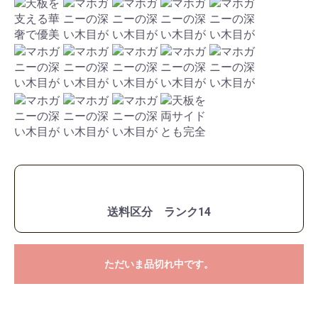
送料区分 ランク14
ただいま品切れ中です。