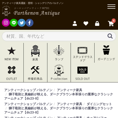
アンティーク家具通販・照明・シャンデリアのパルテノン
0
アンティークショップ パルテノン
アンティーク家具
獅子彫刻と真鍮鋲が映える、ダークブラウン本革張りの重厚なクラシック
アームチェア【ds23-8】
アンティークショップ パルテノン
アンティーク家具
ダイニングセット
獅子彫刻と真鍮鋲が映える、ダークブラウン本革張りの重厚なクラシック
アームチェア【ds23-8】
アンティークショップ パルテノン
アンティーク家具
チェア/ソファ