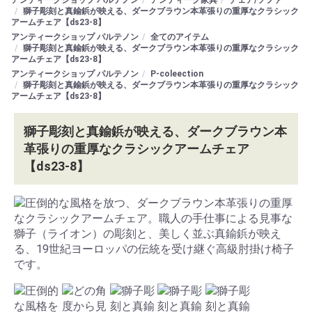
獅子彫刻と真鍮鋲が映える、ダークブラウン本革張りの重厚なクラシック
アームチェア【ds23-8】
アンティークショップ パルテノン
全てのアイテム
獅子彫刻と真鍮鋲が映える、ダークブラウン本革張りの重厚なクラシック
アームチェア【ds23-8】
アンティークショップ パルテノン
P-coleection
獅子彫刻と真鍮鋲が映える、ダークブラウン本革張りの重厚なクラシック
アームチェア【ds23-8】
獅子彫刻と真鍮鋲が映える、ダークブラウン本
革張りの重厚なクラシックアームチェア
【ds23-8】