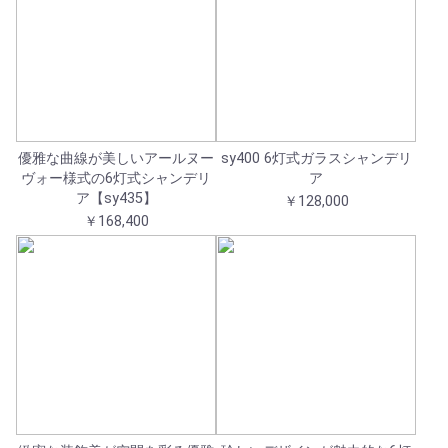
優雅な曲線が美しいアールヌー
sy400 6灯式ガラスシャンデリ
ヴォー様式の6灯式シャンデリ
ア
ア【sy435】
￥128,000
￥168,400