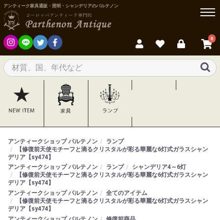
アンティーク家具通販・照明・シャンデリアのパルテノン
0
アンティークショップ パルテノン
ランプ
【修復前天使モチーフと滴るクリスタルが彩る華麗な6灯式ガラスシャン
デリア【sy474】
アンティークショップ パルテノン
ランプ
シャンデリア4～6灯
【修復前天使モチーフと滴るクリスタルが彩る華麗な6灯式ガラスシャン
デリア【sy474】
アンティークショップ パルテノン
全てのアイテム
【修復前天使モチーフと滴るクリスタルが彩る華麗な6灯式ガラスシャン
デリア【sy474】
アンティークショップ パルテノン
修復前商品