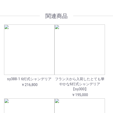
関連商品
sy388-1 6灯式シャンデリア
フランスから入荷したとても華
やかな6灯式シャンデリア
￥216,800
【sy300】
￥195,000