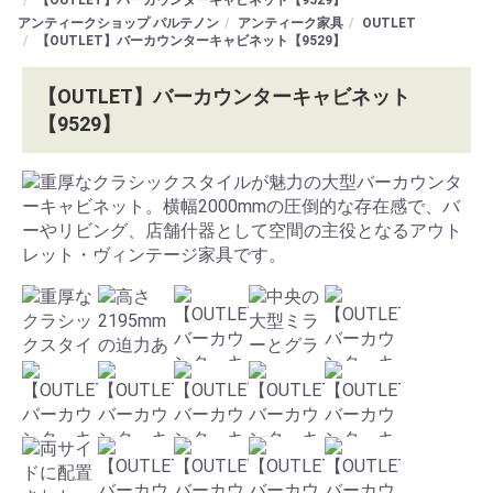
アンティークショップ パルテノン
アンティーク家具
OUTLET
【OUTLET】バーカウンターキャビネット【9529】
【OUTLET】バーカウンターキャビネット
【9529】