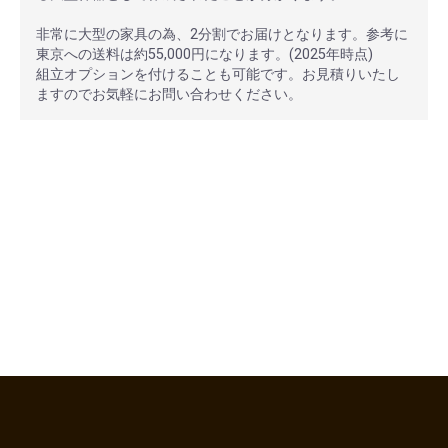
非常に大型の家具の為、2分割でお届けとなります。参考に
東京への送料は約55,000円になります。(2025年時点)
組立オプションを付けることも可能です。お見積りいたし
ますのでお気軽にお問い合わせください。
安心ポイント
オプション加工も承っております