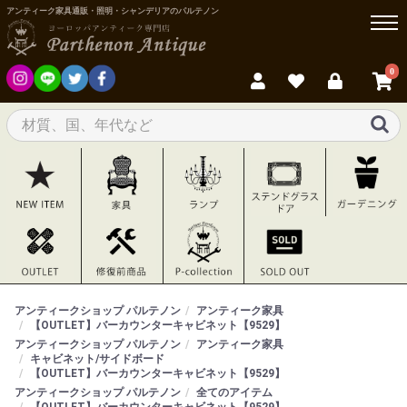
アンティーク家具通販・照明・シャンデリアのパルテノン
0
アンティークショップ パルテノン
アンティーク家具
【OUTLET】バーカウンターキャビネット【9529】
アンティークショップ パルテノン
アンティーク家具
キャビネット/サイドボード
【OUTLET】バーカウンターキャビネット【9529】
アンティークショップ パルテノン
全てのアイテム
【OUTLET】バーカウンターキャビネット【9529】