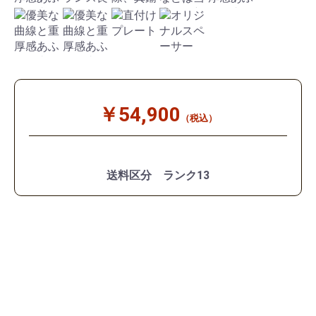
￥54,900
（税込）
送料区分 ランク13