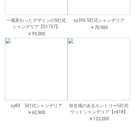
一風変わったデザインの5灯式
sy395 5灯式シャンデリア
シャンデリア【51737】
￥70,900
￥99,000
sy83 5灯式シャンデリア
存在感のあるカントリー5灯式
ウッドシャンデリア【ck18】
￥60,900
￥123,200