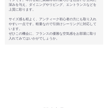
深みを与え、ダイニングやリビング、エントランスなどを
上質に彩ります。
サイズ感も程よく、アンティーク初心者の方にも取り入れ
やすい一点です。軽量なので引掛けシーリングに対応して
います。
ぜひこの機会に、フランスの優雅な空気感をお部屋に取り
入れてみてはいかがでしょうか。
安心ポイント
オプション加工も承っております