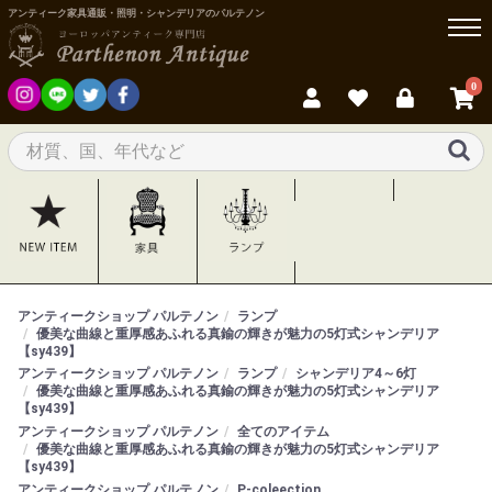
アンティーク家具通販・照明・シャンデリアのパルテノン
0
アンティークショップ パルテノン
ランプ
優美な曲線と重厚感あふれる真鍮の輝きが魅力の5灯式シャンデリア
【sy439】
アンティークショップ パルテノン
ランプ
シャンデリア4～6灯
優美な曲線と重厚感あふれる真鍮の輝きが魅力の5灯式シャンデリア
【sy439】
アンティークショップ パルテノン
全てのアイテム
優美な曲線と重厚感あふれる真鍮の輝きが魅力の5灯式シャンデリア
【sy439】
アンティークショップ パルテノン
P-coleection