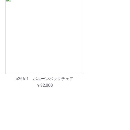
c266-1 バルーンバックチェア
￥82,000