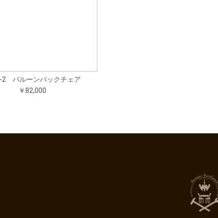
66-2 バルーンバックチェア
￥82,000