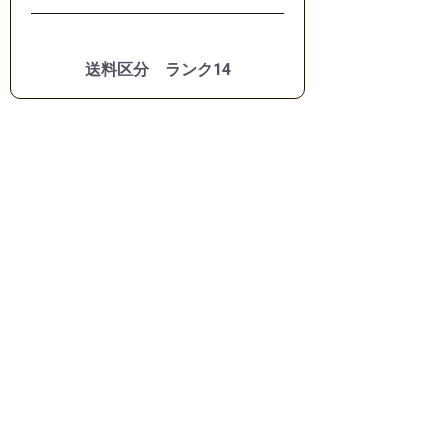
送料区分 ランク14