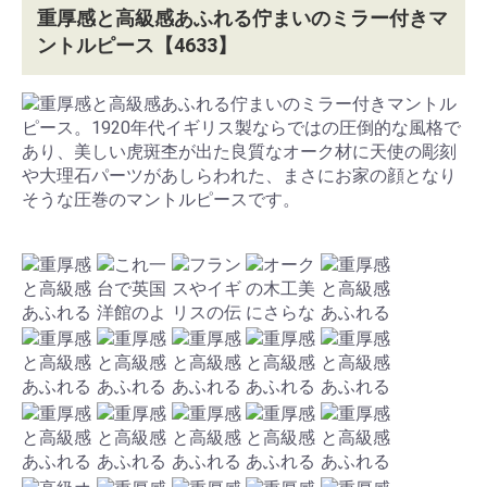
重厚感と高級感あふれる佇まいのミラー付きマ
ントルピース【4633】