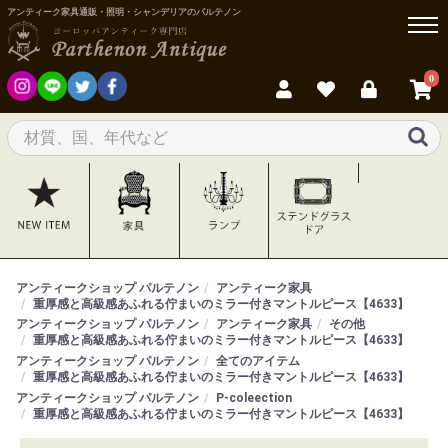
アンティーク家具通販・照明・シャンデリアのパルテノン
0
アンティークショップ パルテノン
アンティーク家具
重厚感と高級感あふれる佇まいのミラー付きマントルピース【4633】
アンティークショップ パルテノン
アンティーク家具
その他
重厚感と高級感あふれる佇まいのミラー付きマントルピース【4633】
アンティークショップ パルテノン
全てのアイテム
重厚感と高級感あふれる佇まいのミラー付きマントルピース【4633】
アンティークショップ パルテノン
P-coleection
重厚感と高級感あふれる佇まいのミラー付きマントルピース【4633】