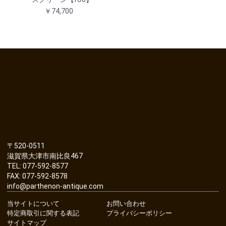
￥74,700
〒520-0511
滋賀県大津市南比良467
TEL: 077-592-8577
FAX: 077-592-8578
info@parthenon-antique.com
当サイトについて
お問い合わせ
特定商取引に関する表記
プライバシーポリシー
サイトマップ