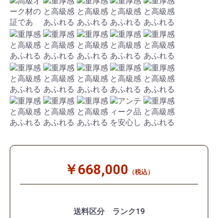
￥668,000
（税込）
送料区分 ランク19