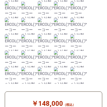
￥148,000
（税込）