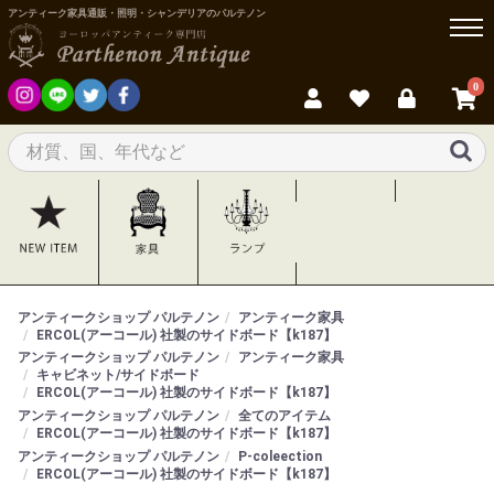
アンティーク家具通販・照明・シャンデリアのパルテノン
0
アンティークショップ パルテノン
アンティーク家具
ERCOL(アーコール) 社製のサイドボード【k187】
アンティークショップ パルテノン
アンティーク家具
キャビネット/サイドボード
ERCOL(アーコール) 社製のサイドボード【k187】
アンティークショップ パルテノン
全てのアイテム
ERCOL(アーコール) 社製のサイドボード【k187】
アンティークショップ パルテノン
P-coleection
ERCOL(アーコール) 社製のサイドボード【k187】