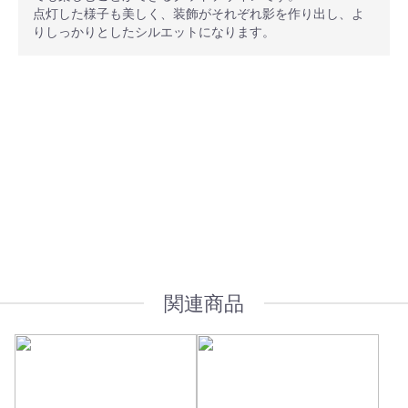
点灯した様子も美しく、装飾がそれぞれ影を作り出し、よ
りしっかりとしたシルエットになります。
安心ポイント
オプション加工も承っております
関連商品