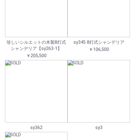
珍しいシルエットの木製8灯式
sy345 8灯式シャンデリア
シャンデリア【sy263-1】
￥106,500
￥205,500
sy362
sy3