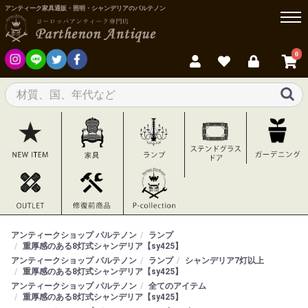
アンティーク家具通販・照明・シャンデリアのパルテノン
0
アンティークショップ パルテノン
ランプ
重厚感のある8灯式シャンデリア【sy425】
アンティークショップ パルテノン
ランプ
シャンデリア7灯以上
重厚感のある8灯式シャンデリア【sy425】
アンティークショップ パルテノン
全てのアイテム
重厚感のある8灯式シャンデリア【sy425】