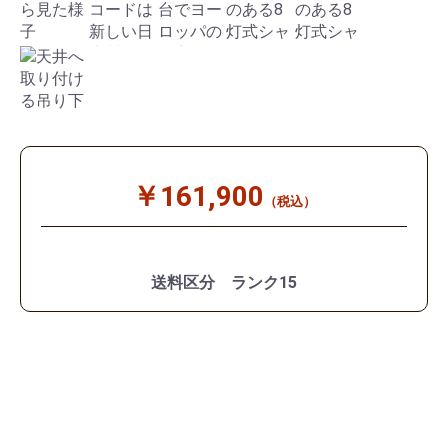
￥161,900
（税込）
送料区分 ランク15