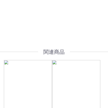
オプション加工も承っております
関連商品