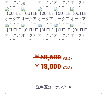
￥58,600
（税込）
￥18,000
（税込）
送料区分 ランク16