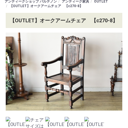
アンティークショップ パルテノン
アンティーク家具
OUTLET
【OUTLET】オークアームチェア 【c270-8】
【OUTLET】オークアームチェア 【c270-8】