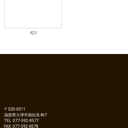
423
〒520-0511
滋賀県大津市南比良467
TEL: 077-592-8577
FAX: 077-592-8578