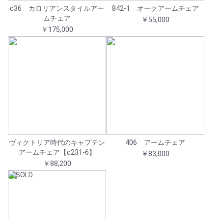
c36 カロリアンスタイルアー
842-1 オークアームチェア
ムチェア
￥55,000
￥175,000
ヴィクトリア時代のキャプテン
406 アームチェア
アームチェア【c231-6】
￥83,000
￥88,200