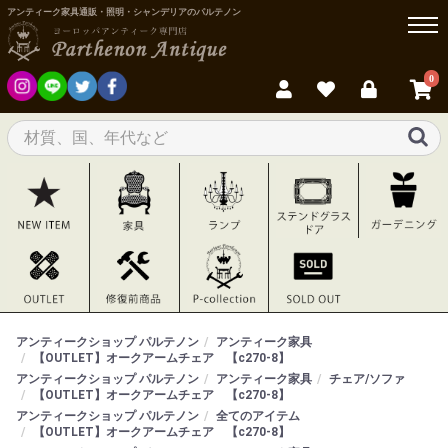
アンティーク家具通販・照明・シャンデリアのパルテノン
0
アンティークショップ パルテノン
アンティーク家具
【OUTLET】オークアームチェア 【c270-8】
アンティークショップ パルテノン
アンティーク家具
チェア/ソファ
【OUTLET】オークアームチェア 【c270-8】
アンティークショップ パルテノン
全てのアイテム
【OUTLET】オークアームチェア 【c270-8】