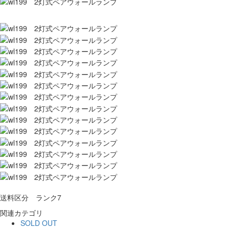
送料区分 ランク7
関連カテゴリ
SOLD OUT