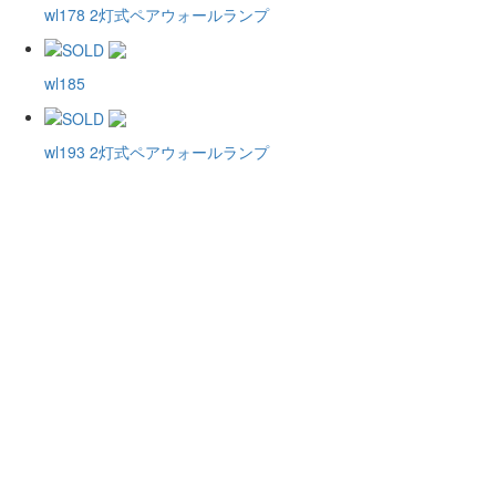
wl178 2灯式ペアウォールランプ
wl185
wl193 2灯式ペアウォールランプ