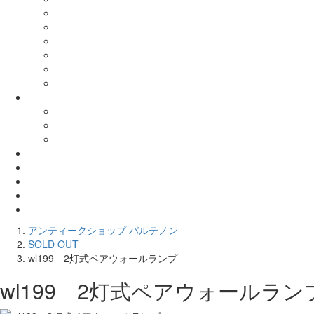
アンティークショップ パルテノン
SOLD OUT
wl199 2灯式ペアウォールランプ
wl199 2灯式ペアウォールラン