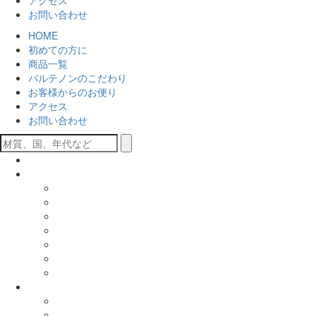
アクセス
お問い合わせ
HOME
初めての方に
商品一覧
パルテノンのこだわり
お客様からのお便り
アクセス
お問い合わせ