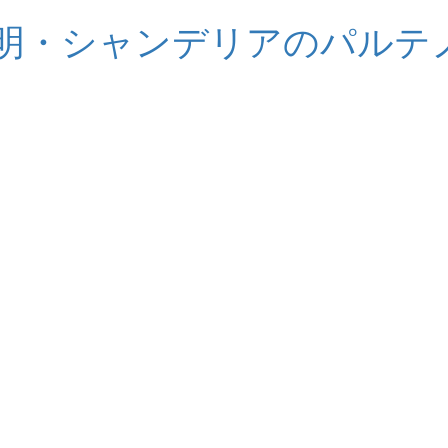
明・シャンデリアのパルテ