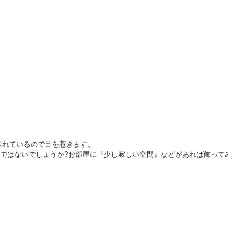
されているので目を惹きます。
ではないでしょうか?お部屋に『少し寂しい空間』などがあれば飾って