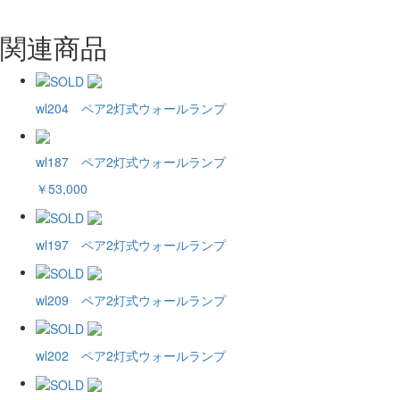
関連商品
wl204 ペア2灯式ウォールランプ
wl187 ペア2灯式ウォールランプ
￥53,000
wl197 ペア2灯式ウォールランプ
wl209 ペア2灯式ウォールランプ
wl202 ペア2灯式ウォールランプ