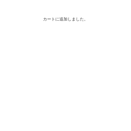
カートに追加しました。