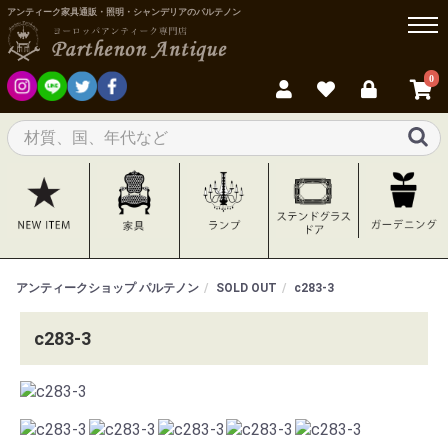
アンティーク家具通販・照明・シャンデリアのパルテノン
0
アンティークショップ パルテノン
SOLD OUT
c283-3
c283-3