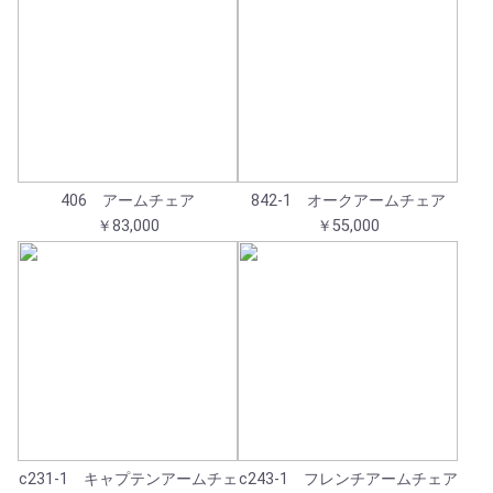
406 アームチェア
842-1 オークアームチェア
￥83,000
￥55,000
c231-1 キャプテンアームチェ
c243-1 フレンチアームチェア