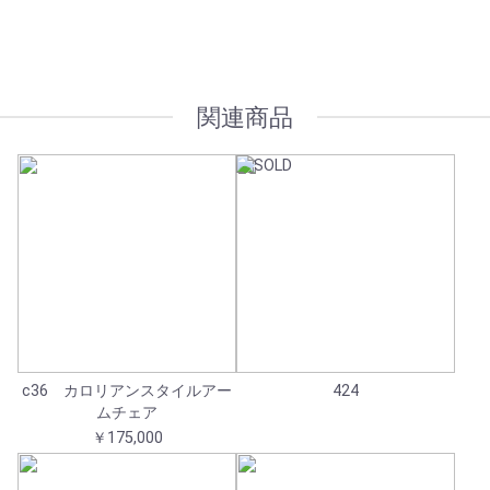
オプション加工も承っております
関連商品
c36 カロリアンスタイルアー
424
ムチェア
￥175,000