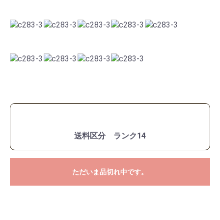
送料区分 ランク14
ただいま品切れ中です。