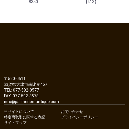
8350
【k13】
〒520-0511
滋賀県大津市南比良467
TEL: 077-592-8577
FAX: 077-592-8578
info@parthenon-antique.com
当サイトについて
お問い合わせ
特定商取引に関する表記
プライバシーポリシー
サイトマップ