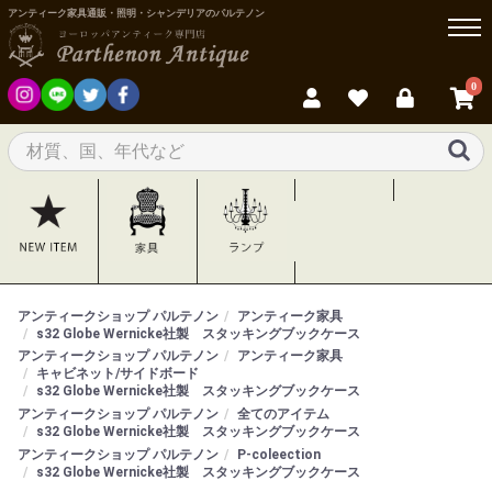
アンティーク家具通販・照明・シャンデリアのパルテノン
0
アンティークショップ パルテノン
アンティーク家具
s32 Globe Wernicke社製 スタッキングブックケース
アンティークショップ パルテノン
アンティーク家具
キャビネット/サイドボード
s32 Globe Wernicke社製 スタッキングブックケース
アンティークショップ パルテノン
全てのアイテム
s32 Globe Wernicke社製 スタッキングブックケース
アンティークショップ パルテノン
P-coleection
s32 Globe Wernicke社製 スタッキングブックケース