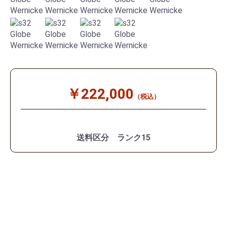
￥222,000
（税込）
送料区分 ランク15