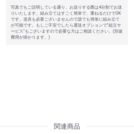
写真でもご説明している通り、お送りする際は4分割でお送
りいたします。組み立てはすごく簡単で、重ねるだけでOK
です。道具も必要ございませんので誰でも簡単に組み立て
が可能です。もしご不安でしたら運送オプションで”組立サ
ービス”もございますので必要な方はご相談ください。(別途
費用が掛かります。)
安心ポイント
オプション加工も承っております
関連商品