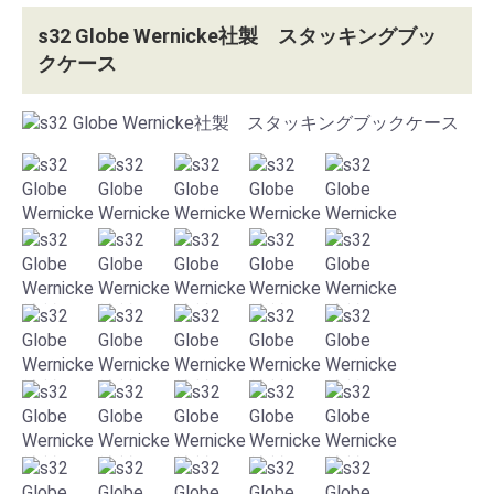
s32 Globe Wernicke社製 スタッキングブッ
クケース