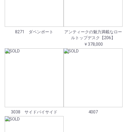
8271 ダベンポート
アンティークの魅力満載なロー
ルトップデスク【206】
￥378,000
3038 サイドバイサイド
4007