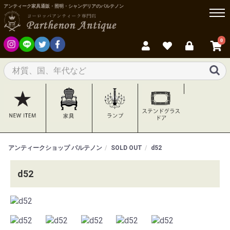
アンティーク家具通販・照明・シャンデリアのパルテノン
0
アンティークショップ パルテノン
SOLD OUT
d52
d52