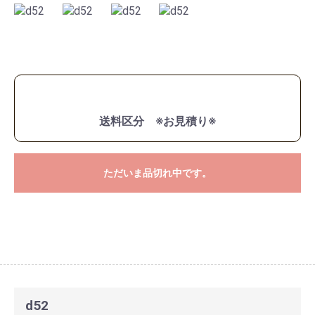
送料区分 ※お見積り※
ただいま品切れ中です。
d52