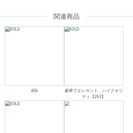
関連商品
d56
豪華でエレガント、ハイクオリ
ティ【263】