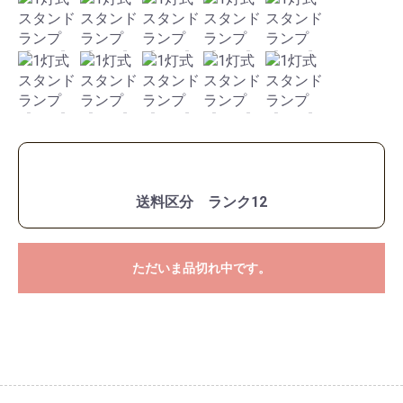
送料区分 ランク12
ただいま品切れ中です。