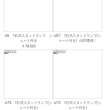
sl6 1灯式スタンドランプ シ
sl87 1灯式スタンドランプ(シ
ェード付き
ェード付き)（LED電球）
￥78,500
sl78 1灯式スタンドランプ(シ
sl74 1灯式スタンドランプ(シ
ェード付き)
ェード付き)