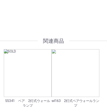
オプション加工も承っております
関連商品
55341 ペア 2灯式ウォール
wl163 2灯式ペアウォールラン
ランプ
プ