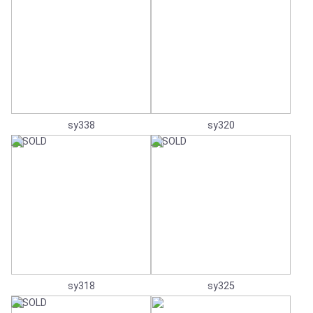
sy338
sy320
sy318
sy325