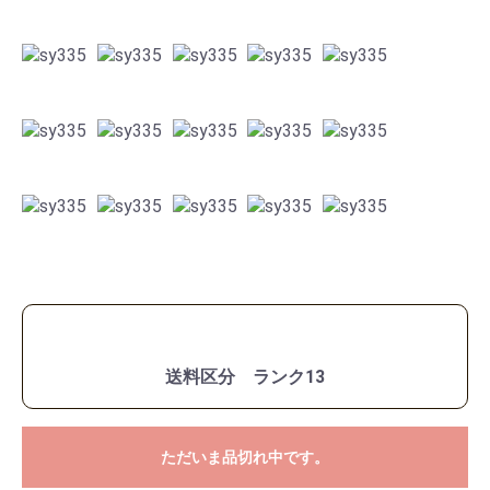
送料区分 ランク13
ただいま品切れ中です。