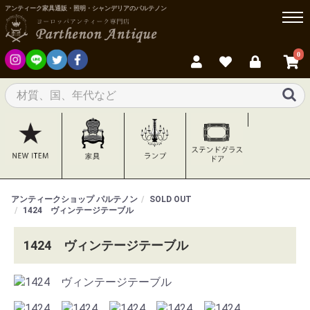
アンティーク家具通販・照明・シャンデリアのパルテノン
0
アンティークショップ パルテノン
SOLD OUT
1424 ヴィンテージテーブル
1424 ヴィンテージテーブル