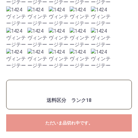
送料区分 ランク18
ただいま品切れ中です。