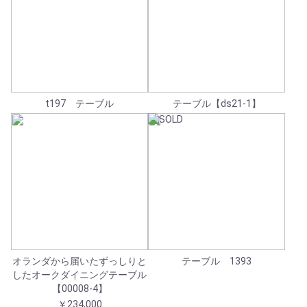
t197 テーブル
テーブル【ds21-1】
オランダから届いたずっしりと
テーブル 1393
したオークダイニングテーブル
【00008-4】
￥234,000