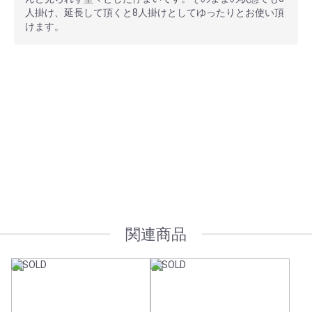
人掛け、延長して頂くと8人掛けとしてゆったりとお使い頂
けます。
安心ポイント
オプション加工も承っております
関連商品