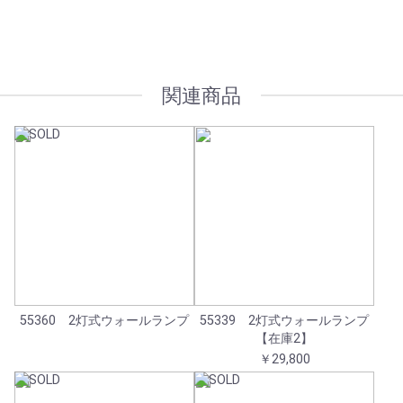
オプション加工も承っております
関連商品
55360 2灯式ウォールランプ
55339 2灯式ウォールランプ
【在庫2】
￥29,800