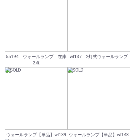
55194 ウォールランプ 在庫
wl137 2灯式ウォールランプ
2点
ウォールランプ【単品】wl139
ウォールランプ【単品】wl148