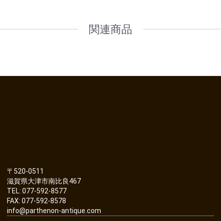
関連商品
〒520-0511
滋賀県大津市南比良467
TEL: 077-592-8577
FAX: 077-592-8578
info@parthenon-antique.com