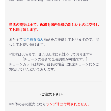
当店の照明は全て、配線を国内仕様の新しいものに交換し
てお届け致します。
また全て
安全検査済み
商品をご提供しておりますので、安
心してお使い頂けます。
※電球は60wまで、またLED球にも対応しております※
[チェーンの長さで全長調整が可能です。]
チェーンカットは無料、延長の場合は別途チェーン代をご
負担していただいております。
-ご注意下さい-
※本体のみの販売になり
ランプ球は付属されません。