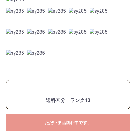
送料区分 ランク13
ただいま品切れ中です。