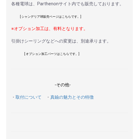
各種電球は、Parthenonサイト内でも販売しております。
[ シャンデリア球販売ページはこちらです。]
※オプション加工は、有料となります。
引掛けシーリングなどへの変更は、別途承ります。
[ オプション加工パーツはこちらです。]
-その他-
・
取付について
・
真鍮の魅力とその特徴