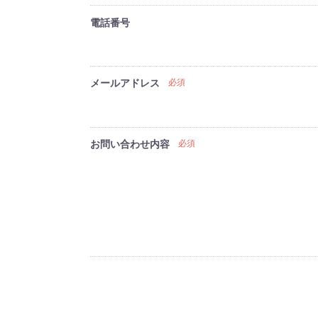
電話番号
メールアドレス
必須
お問い合わせ内容
必須