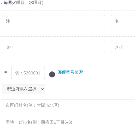
 定休日：毎週火曜日、水曜日）
郵便番号検索
〒