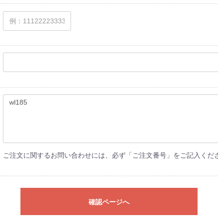
ご注文に関するお問い合わせには、必ず「ご注文番号」をご記入くだ
確認ページへ