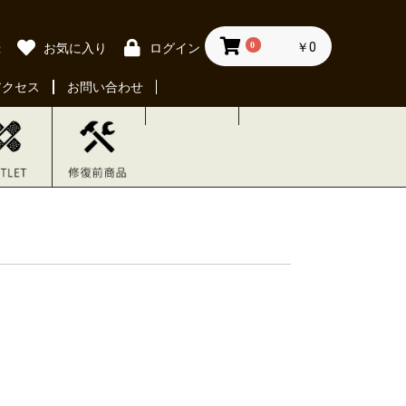
0
￥0
録
お気に入り
ログイン
アクセス
お問い合わせ