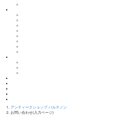
アンティークショップ パルテノン
お問い合わせ(入力ページ)