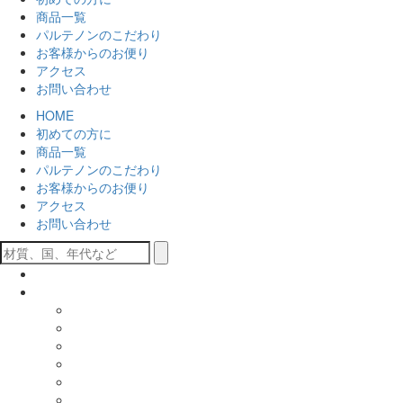
商品一覧
パルテノンのこだわり
お客様からのお便り
アクセス
お問い合わせ
HOME
初めての方に
商品一覧
パルテノンのこだわり
お客様からのお便り
アクセス
お問い合わせ