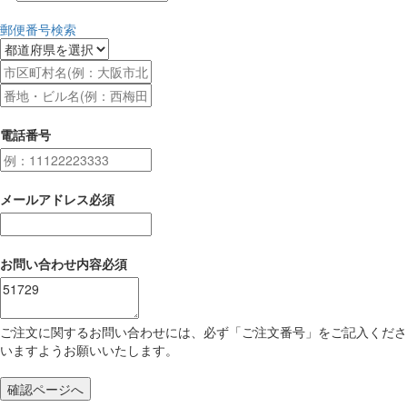
郵便番号検索
電話番号
メールアドレス
必須
お問い合わせ内容
必須
ご注文に関するお問い合わせには、必ず「ご注文番号」をご記入くださ
いますようお願いいたします。
確認ページへ