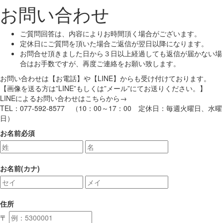
お問い合わせ
ご質問回答は、内容によりお時間頂く場合がございます。
定休日にご質問を頂いた場合ご返信が翌日以降になります。
お問合せ頂きました日から３日以上経過しても返信が届かない場
合はお手数ですが、再度ご連絡をお願い致します。
お問い合わせは【お電話】や【LINE】からも受け付けております。
【画像を送る方は”LINE”もしくは”メール”にてお送りください。】
LINEによるお問い合わせはこちらから→
TEL：077-592-8577 （10：00～17：00 定休日：毎週火曜日、水曜
日）
お名前
必須
お名前(カナ)
住所
〒