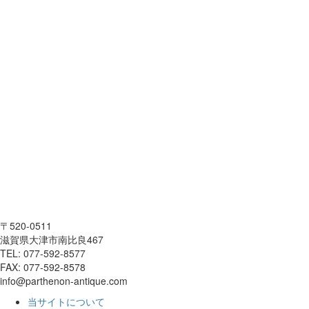
〒520-0511
滋賀県大津市南比良467
TEL: 077-592-8577
FAX: 077-592-8578
info@parthenon-antique.com
当サイトについて