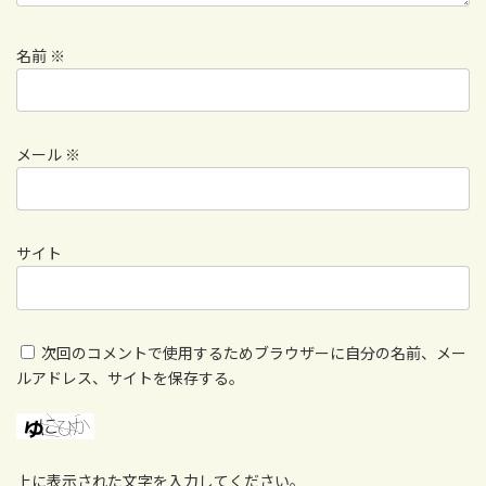
名前
※
メール
※
サイト
次回のコメントで使用するためブラウザーに自分の名前、メー
ルアドレス、サイトを保存する。
上に表示された文字を入力してください。