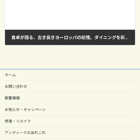
食卓が語る、古き良きヨーロッパの記憶。ダイニングを彩るアンティーク家具の物語
2026年6月20日
ホーム
お問い合わせ
新着情報
お知らせ・キャンペーン
修復・リメイク
アンティークのあれこれ