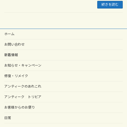
続きを読む
ホーム
お問い合わせ
新着情報
お知らせ・キャンペーン
修復・リメイク
アンティークのあれこれ
アンティーク トリビア
お客様からのお便り
日常