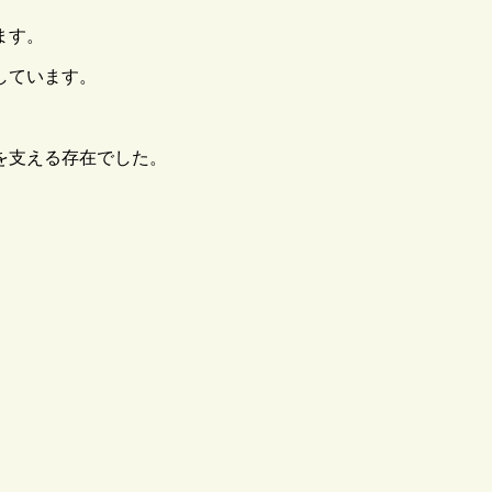
ます。
しています。
を支える存在でした。