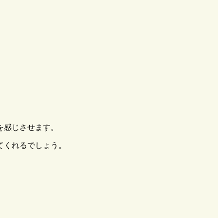
を感じさせます。
てくれるでしょう。