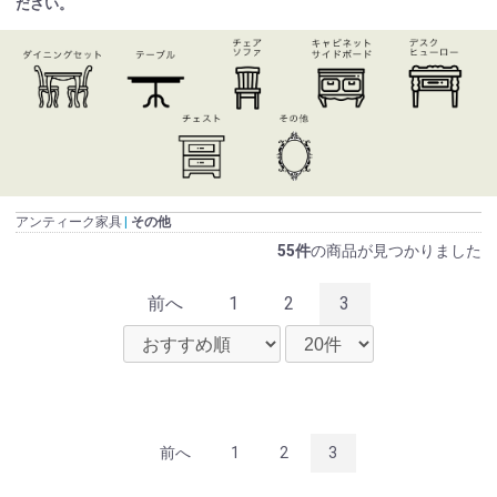
ださい。
アンティーク家具
その他
55件
の商品が見つかりました
前へ
1
2
3
前へ
1
2
3