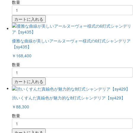
数量
カートに入れる
優雅な曲線が美しいアールヌーヴォー様式の6灯式シャンデリア
【sy435】
￥168,400
数量
カートに入れる
渋いくすんだ真鍮色が魅力的な8灯式シャンデリア【sy429】
￥88,300
数量
カートに入れる