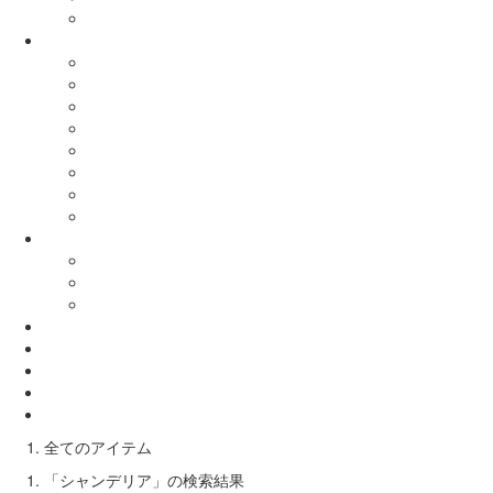
全てのアイテム
「シャンデリア」の検索結果