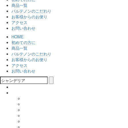
商品一覧
パルテノンのこだわり
お客様からのお便り
アクセス
お問い合わせ
HOME
初めての方に
商品一覧
パルテノンのこだわり
お客様からのお便り
アクセス
お問い合わせ