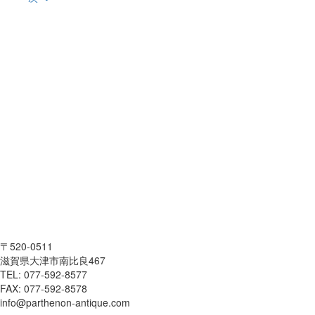
〒520-0511
滋賀県大津市南比良467
TEL: 077-592-8577
FAX: 077-592-8578
info@parthenon-antique.com