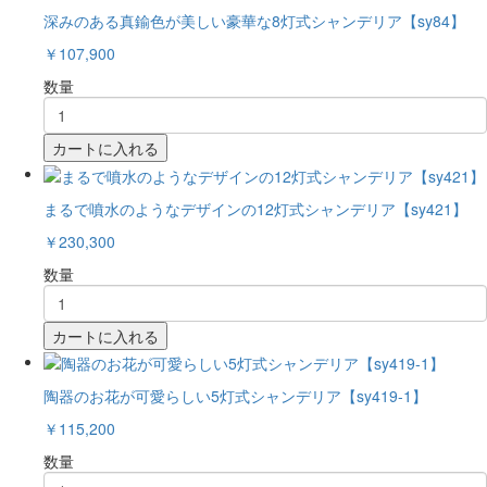
深みのある真鍮色が美しい豪華な8灯式シャンデリア【sy84】
￥107,900
数量
カートに入れる
まるで噴水のようなデザインの12灯式シャンデリア【sy421】
￥230,300
数量
カートに入れる
陶器のお花が可愛らしい5灯式シャンデリア【sy419-1】
￥115,200
数量