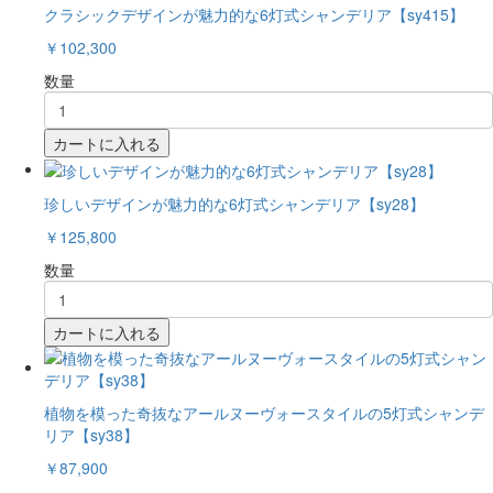
クラシックデザインが魅力的な6灯式シャンデリア【sy415】
￥102,300
数量
カートに入れる
珍しいデザインが魅力的な6灯式シャンデリア【sy28】
￥125,800
数量
カートに入れる
植物を模った奇抜なアールヌーヴォースタイルの5灯式シャンデ
リア【sy38】
￥87,900