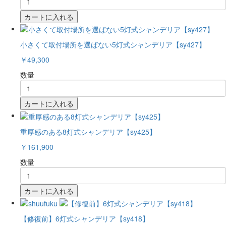
カートに入れる
小さくて取付場所を選ばない5灯式シャンデリア【sy427】
￥49,300
数量
カートに入れる
重厚感のある8灯式シャンデリア【sy425】
￥161,900
数量
カートに入れる
【修復前】6灯式シャンデリア【sy418】