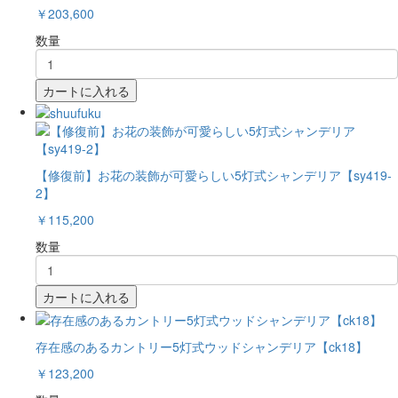
￥203,600
数量
カートに入れる
【修復前】お花の装飾が可愛らしい5灯式シャンデリア【sy419-
2】
￥115,200
数量
カートに入れる
存在感のあるカントリー5灯式ウッドシャンデリア【ck18】
￥123,200