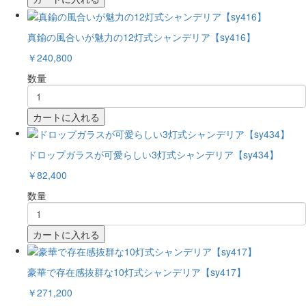
真鍮の風合いが魅力の12灯式シャンデリア【sy416】
￥240,800
数量
カートに入れる
ドロップガラスが可愛らしい3灯式シャンデリア【sy434】
￥82,400
数量
カートに入れる
豪華で存在感抜群な10灯式シャンデリア【sy417】
￥271,200