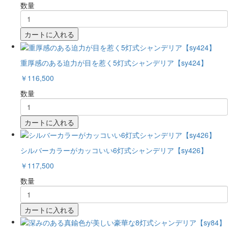
数量
カートに入れる
重厚感のある迫力が目を惹く5灯式シャンデリア【sy424】
￥116,500
数量
カートに入れる
シルバーカラーがカッコいい6灯式シャンデリア【sy426】
￥117,500
数量
カートに入れる