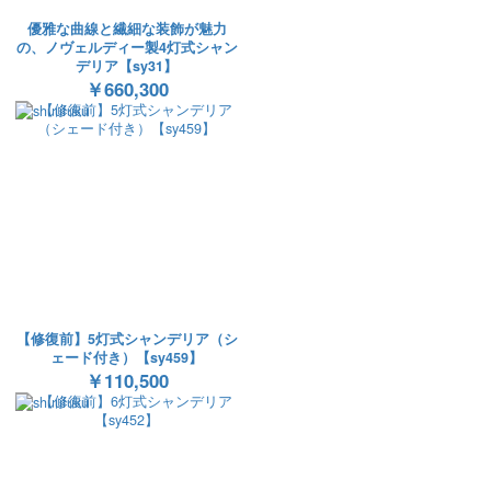
優雅な曲線と繊細な装飾が魅力
の、ノヴェルディー製4灯式シャン
デリア【sy31】
￥660,300
【修復前】5灯式シャンデリア（シ
ェード付き）【sy459】
￥110,500