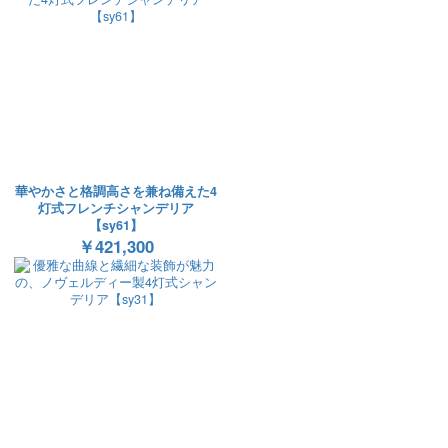
華やかさと格調高さを兼ね備えた4
灯式フレンチシャンデリア
【sy61】
￥421,300