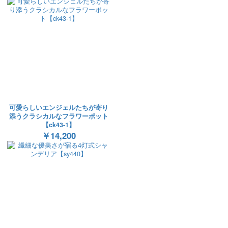
可愛らしいエンジェルたちが寄り
添うクラシカルなフラワーポット
【ck43-1】
￥14,200