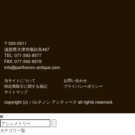
〒520-0511
滋賀県大津市南比良467
TEL: 077-592-8577
FAX: 077-592-8578
info@parthenon-antique.com
当サイトについて
お問い合わせ
特定商取引に関する表記
プライバシーポリシー
サイトマップ
copyright (c) パルテノン アンティーク all rights reserved.
カテゴリ一覧