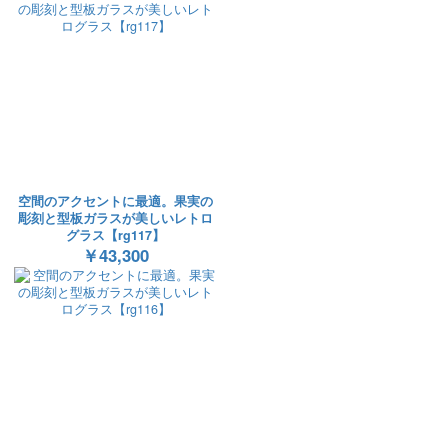
空間のアクセントに最適。果実の
彫刻と型板ガラスが美しいレトロ
グラス【rg117】
￥43,300