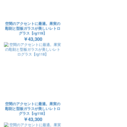
空間のアクセントに最適。果実の
彫刻と型板ガラスが美しいレトロ
グラス【rg119】
￥43,300
空間のアクセントに最適。果実の
彫刻と型板ガラスが美しいレトロ
グラス【rg118】
￥43,300