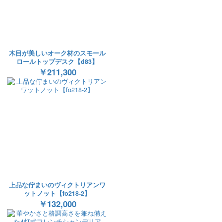
木目が美しいオーク材のスモール
ロールトップデスク【d83】
￥211,300
上品な佇まいのヴィクトリアンワ
ットノット【fo218-2】
￥132,000