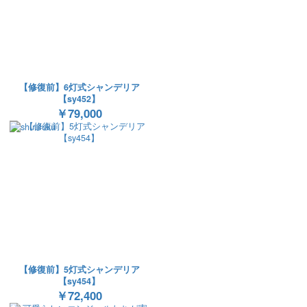
【修復前】6灯式シャンデリア
【sy452】
￥79,000
【修復前】5灯式シャンデリア
【sy454】
￥72,400