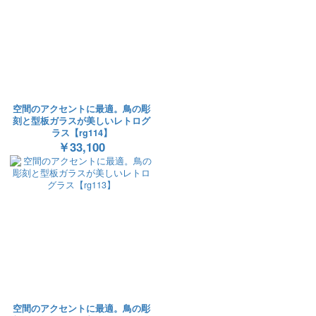
空間のアクセントに最適。鳥の彫
刻と型板ガラスが美しいレトログ
ラス【rg114】
￥33,100
空間のアクセントに最適。鳥の彫