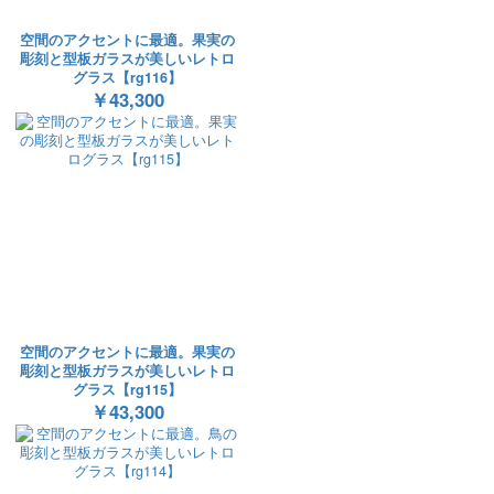
空間のアクセントに最適。果実の
彫刻と型板ガラスが美しいレトロ
グラス【rg116】
￥43,300
空間のアクセントに最適。果実の
彫刻と型板ガラスが美しいレトロ
グラス【rg115】
￥43,300