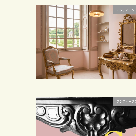
アンティーク
アンティーク