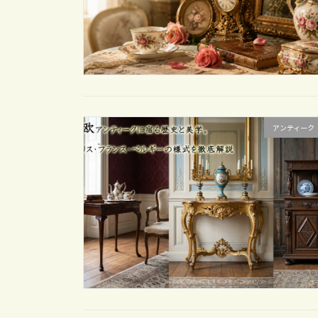
アンティーク