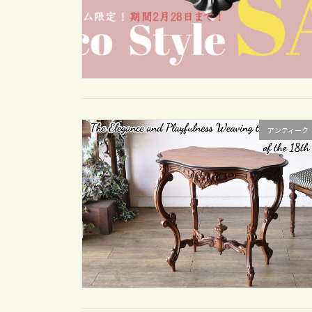
アンティーク