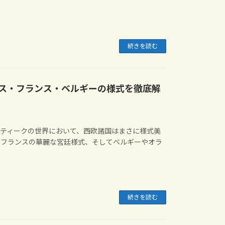
続きを読む
ス・フランス・ベルギーの様式を徹底解
ンティークの世界において、西欧諸国はまさに様式美
、フランスの華麗な宮廷様式、そしてベルギーやオラ
続きを読む